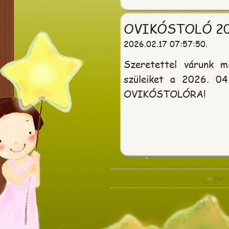
OVIKÓSTOLÓ 20
2026.02.17 07:57:50.
Szeretettel várunk m
szüleiket a 2026. 04
OVIKÓSTOLÓRA!
Első